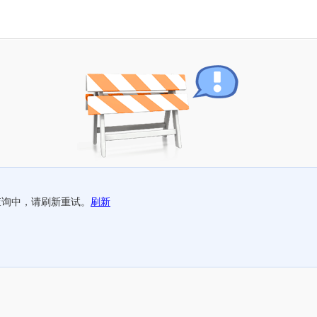
查询中，请刷新重试。
刷新