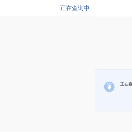
正在查询中
正在