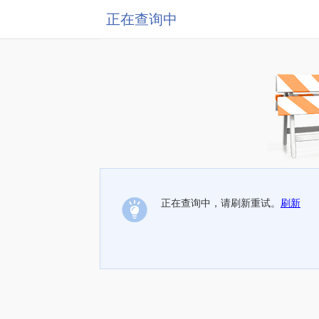
正在查询中
正在查询中，请刷新重试。
刷新