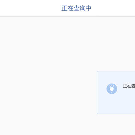
正在查询中
正在