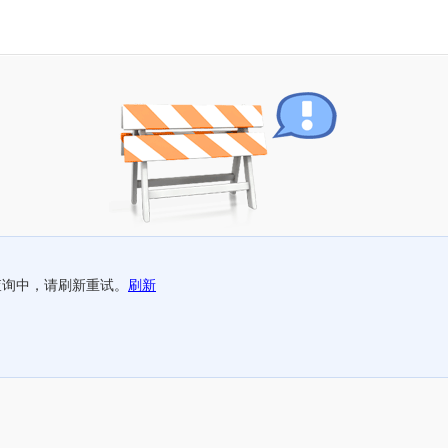
查询中，请刷新重试。
刷新